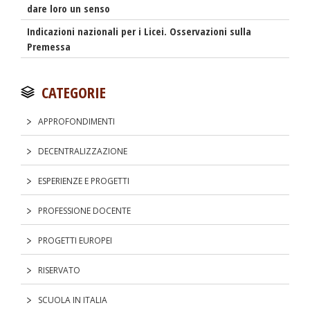
dare loro un senso
Indicazioni nazionali per i Licei. Osservazioni sulla
Premessa
CATEGORIE
APPROFONDIMENTI
DECENTRALIZZAZIONE
ESPERIENZE E PROGETTI
PROFESSIONE DOCENTE
PROGETTI EUROPEI
RISERVATO
SCUOLA IN ITALIA