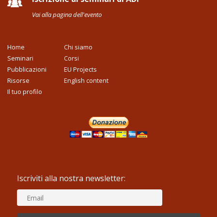
Vai alla pagina dell'evento
Home
Chi siamo
Seminari
Corsi
Pubblicazioni
EU Projects
Risorse
English content
Il tuo profilo
Iscriviti alla nostra newsletter: