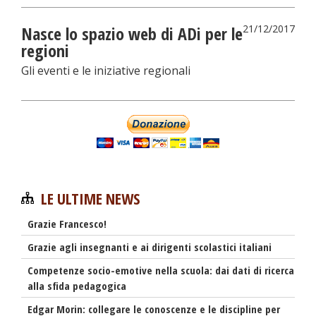
Nasce lo spazio web di ADi per le
21/12/2017
regioni
Gli eventi e le iniziative regionali
LE ULTIME NEWS
Grazie Francesco!
Grazie agli insegnanti e ai dirigenti scolastici italiani
Competenze socio-emotive nella scuola: dai dati di ricerca
alla sfida pedagogica
Edgar Morin: collegare le conoscenze e le discipline per