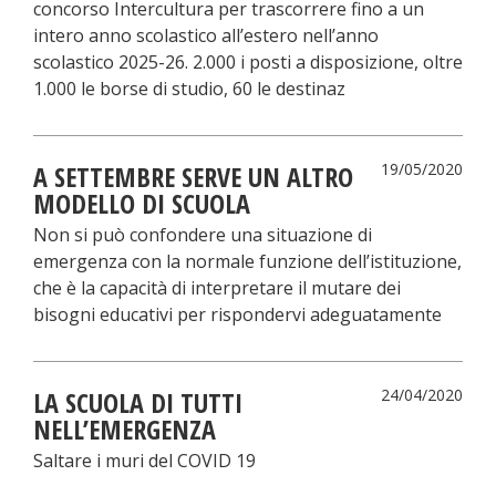
concorso Intercultura per trascorrere fino a un
intero anno scolastico all’estero nell’anno
scolastico 2025-26. 2.000 i posti a disposizione, oltre
1.000 le borse di studio, 60 le destinaz
A SETTEMBRE SERVE UN ALTRO
19/05/2020
MODELLO DI SCUOLA
Non si può confondere una situazione di
emergenza con la normale funzione dell’istituzione,
che è la capacità di interpretare il mutare dei
bisogni educativi per rispondervi adeguatamente
LA SCUOLA DI TUTTI
24/04/2020
NELL’EMERGENZA
Saltare i muri del COVID 19